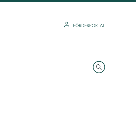
FÖRDERPORTAL