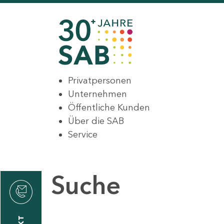
Privatpersonen
Unternehmen
Öffentliche Kunden
Über die SAB
Service
Suche
den