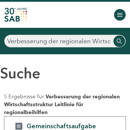
Suche
5 Ergebnisse für
Verbesserung der regionalen
Wirtschaftsstruktur Leitlinie für
regionalbeihilfen
Gemeinschaftsaufgabe