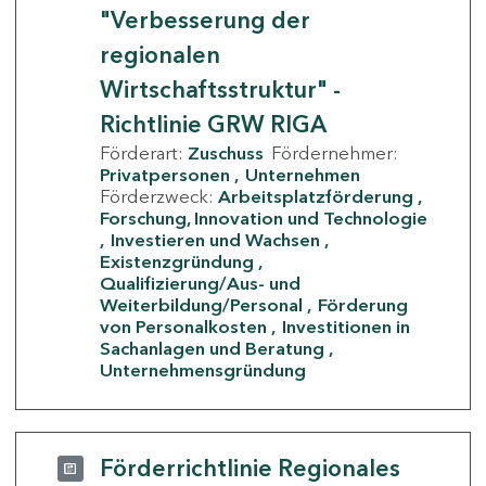
"Verbesserung der
regionalen
Wirtschaftsstruktur" -
Richtlinie GRW RIGA
Förderart:
Zuschuss
Fördernehmer:
Privatpersonen
Unternehmen
Förderzweck:
Arbeitsplatzförderung
Forschung, Innovation und Technologie
Investieren und Wachsen
Existenzgründung
Qualifizierung/Aus- und
Weiterbildung/Personal
Förderung
von Personalkosten
Investitionen in
Sachanlagen und Beratung
Unternehmensgründung
Förderrichtlinie Regionales