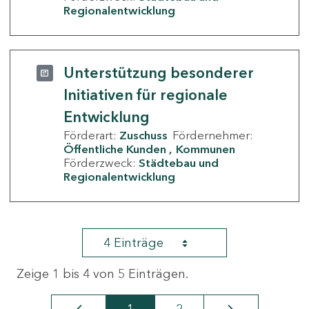
Regionalentwicklung
Unterstützung besonderer
Initiativen für regionale
Entwicklung
Förderart:
Zuschuss
Fördernehmer:
Öffentliche Kunden
Kommunen
Förderzweck:
Städtebau und
Regionalentwicklung
4 Einträge
Zeige 1 bis 4 von 5 Einträgen.