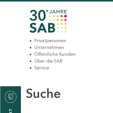
Privatpersonen
Unternehmen
Öffentliche Kunden
Über die SAB
Service
Suche
den