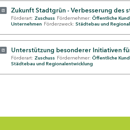
Zukunft Stadtgrün - Verbesserung des s
Förderart:
Zuschuss
Fördernehmer:
Öffentliche Kun
Unternehmen
Förderzweck:
Städtebau und Regional
Unterstützung besonderer Initiativen fü
Förderart:
Zuschuss
Fördernehmer:
Öffentliche Kun
Städtebau und Regionalentwicklung