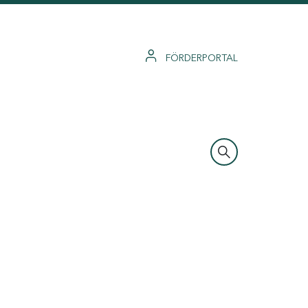
FÖRDERPORTAL