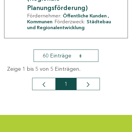
Planungsförderung)
Fördernehmer:
Öffentliche Kunden
Kommunen
Förderzweck:
Städtebau
und Regionalentwicklung
60 Einträge
Zeige 1 bis 5 von 5 Einträgen.
1
Seite