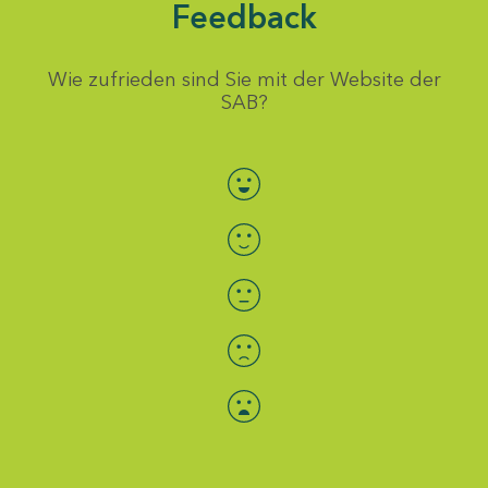
Feedback
Wie zufrieden sind Sie mit der Website der
SAB?
Bewertung auswählen