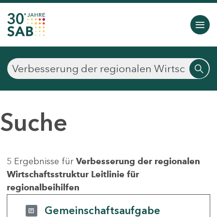
Suche
5 Ergebnisse für
Verbesserung der regionalen
Wirtschaftsstruktur Leitlinie für
regionalbeihilfen
Gemeinschaftsaufgabe