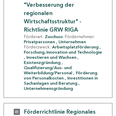
"Verbesserung der
regionalen
Wirtschaftsstruktur" -
Richtlinie GRW RIGA
Förderart:
Zuschuss
Fördernehmer:
Privatpersonen
Unternehmen
Förderzweck:
Arbeitsplatzförderung
Forschung, Innovation und Technologie
Investieren und Wachsen
Existenzgründung
Qualifizierung/Aus- und
Weiterbildung/Personal
Förderung
von Personalkosten
Investitionen in
Sachanlagen und Beratung
Unternehmensgründung
Förderrichtlinie Regionales