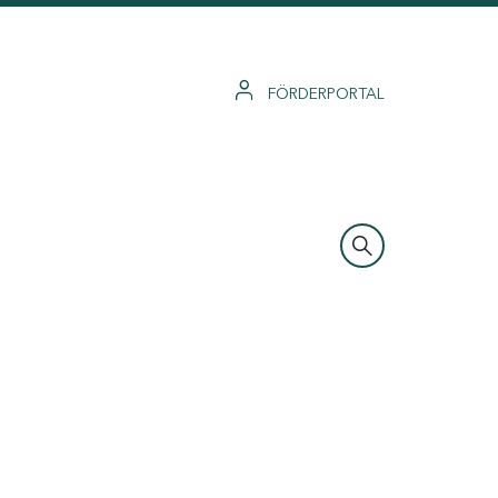
FÖRDERPORTAL