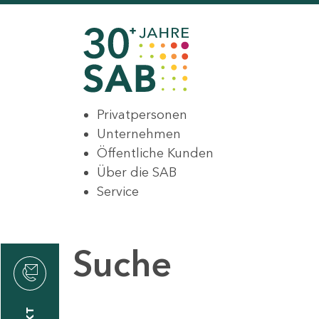
Privatpersonen
Unternehmen
Öffentliche Kunden
Über die SAB
Service
Suche
den