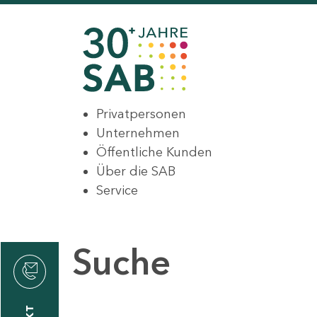
Privatpersonen
Unternehmen
Öffentliche Kunden
Über die SAB
Service
Suche
den