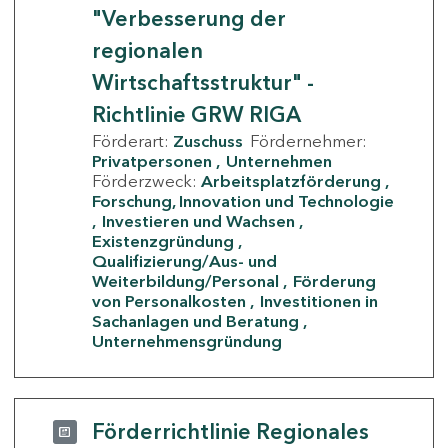
"Verbesserung der
regionalen
Wirtschaftsstruktur" -
Richtlinie GRW RIGA
Förderart:
Zuschuss
Fördernehmer:
Privatpersonen
Unternehmen
Förderzweck:
Arbeitsplatzförderung
Forschung, Innovation und Technologie
Investieren und Wachsen
Existenzgründung
Qualifizierung/Aus- und
Weiterbildung/Personal
Förderung
von Personalkosten
Investitionen in
Sachanlagen und Beratung
Unternehmensgründung
Förderrichtlinie Regionales