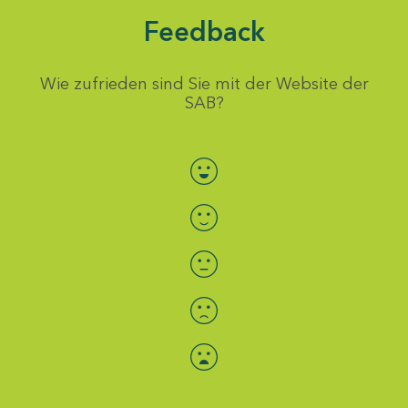
Feedback
Wie zufrieden sind Sie mit der Website der
SAB?
Bewertung auswählen