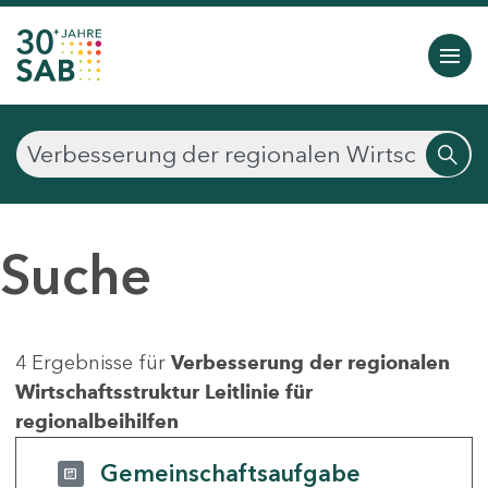
Suche
4 Ergebnisse für
Verbesserung der regionalen
Wirtschaftsstruktur Leitlinie für
regionalbeihilfen
Gemeinschaftsaufgabe