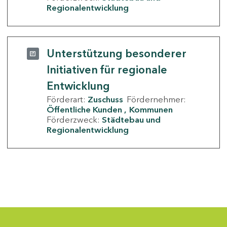
Regionalentwicklung
Unterstützung besonderer
Initiativen für regionale
Entwicklung
Förderart:
Zuschuss
Fördernehmer:
Öffentliche Kunden
Kommunen
Förderzweck:
Städtebau und
Regionalentwicklung