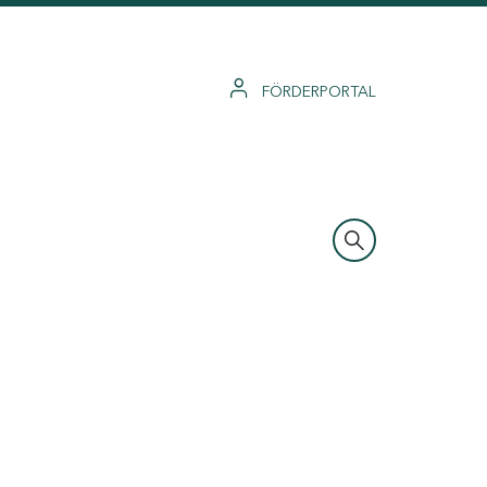
FÖRDERPORTAL