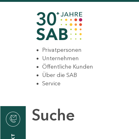
Privatpersonen
Unternehmen
Öffentliche Kunden
Über die SAB
Service
Suche
den