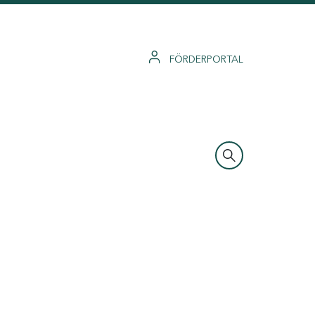
FÖRDERPORTAL