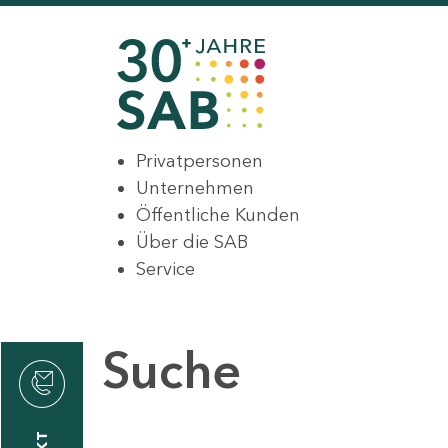
Privatpersonen
Unternehmen
Öffentliche Kunden
Über die SAB
Service
Suche
den