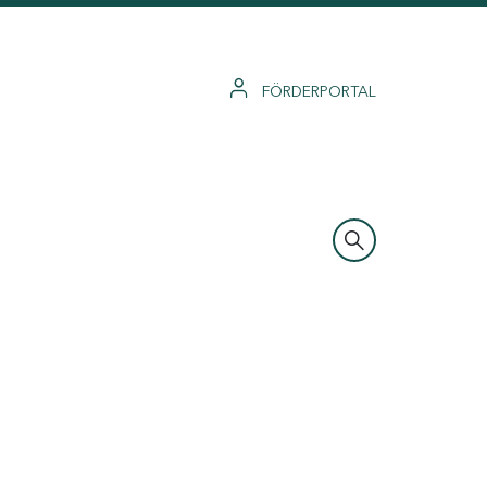
FÖRDERPORTAL