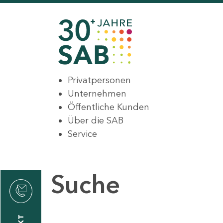
Privatpersonen
Unternehmen
Öffentliche Kunden
Über die SAB
Service
Suche
den