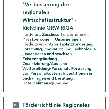
"Verbesserung der
regionalen
Wirtschaftsstruktur" -
Richtlinie GRW RIGA
Förderart:
Zuschuss
Fördernehmer:
Privatpersonen
Unternehmen
Förderzweck:
Arbeitsplatzförderung
Forschung, Innovation und Technologie
Investieren und Wachsen
Existenzgründung
Qualifizierung/Aus- und
Weiterbildung/Personal
Förderung
von Personalkosten
Investitionen in
Sachanlagen und Beratung
Unternehmensgründung
Förderrichtlinie Regionales