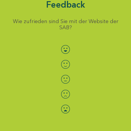
Feedback
Wie zufrieden sind Sie mit der Website der
SAB?
Bewertung auswählen