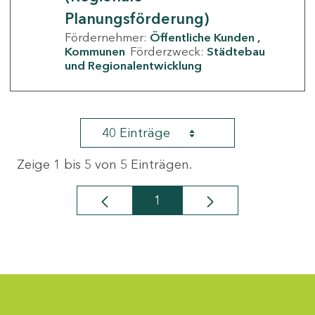
Planungsförderung)
Fördernehmer:
Öffentliche Kunden
Kommunen
Förderzweck:
Städtebau
und Regionalentwicklung
40 Einträge
Zeige 1 bis 5 von 5 Einträgen.
1
Seite