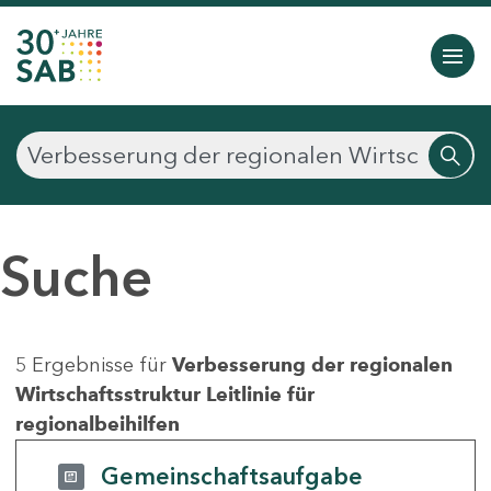
Suche
5 Ergebnisse für
Verbesserung der regionalen
Wirtschaftsstruktur Leitlinie für
regionalbeihilfen
Gemeinschaftsaufgabe