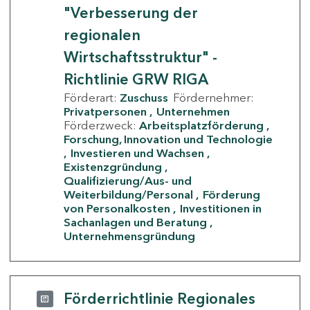
"Verbesserung der
regionalen
Wirtschaftsstruktur" -
Richtlinie GRW RIGA
Förderart:
Zuschuss
Fördernehmer:
Privatpersonen
Unternehmen
Förderzweck:
Arbeitsplatzförderung
Forschung, Innovation und Technologie
Investieren und Wachsen
Existenzgründung
Qualifizierung/Aus- und
Weiterbildung/Personal
Förderung
von Personalkosten
Investitionen in
Sachanlagen und Beratung
Unternehmensgründung
Förderrichtlinie Regionales