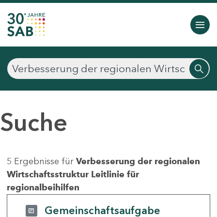
Suche
5 Ergebnisse für
Verbesserung der regionalen
Wirtschaftsstruktur Leitlinie für
regionalbeihilfen
Gemeinschaftsaufgabe