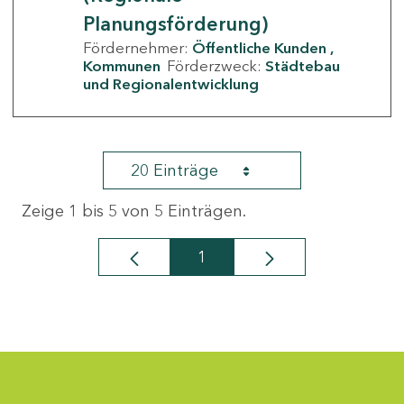
Planungsförderung)
Fördernehmer:
Öffentliche Kunden
Kommunen
Förderzweck:
Städtebau
und Regionalentwicklung
20 Einträge
Zeige 1 bis 5 von 5 Einträgen.
1
Seite