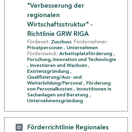
"Verbesserung der
regionalen
Wirtschaftsstruktur" -
Richtlinie GRW RIGA
Förderart:
Zuschuss
Fördernehmer:
Privatpersonen
Unternehmen
Förderzweck:
Arbeitsplatzförderung
Forschung, Innovation und Technologie
Investieren und Wachsen
Existenzgründung
Qualifizierung/Aus- und
Weiterbildung/Personal
Förderung
von Personalkosten
Investitionen in
Sachanlagen und Beratung
Unternehmensgründung
Förderrichtlinie Regionales