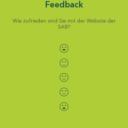
Feedback
Wie zufrieden sind Sie mit der Website der
SAB?
Bewertung auswählen