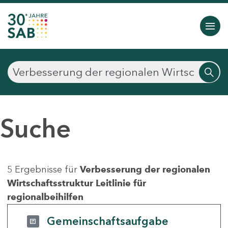
Suche
5 Ergebnisse für
Verbesserung der regionalen
Wirtschaftsstruktur Leitlinie für
regionalbeihilfen
Gemeinschaftsaufgabe