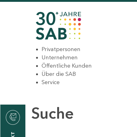
Privatpersonen
Unternehmen
Öffentliche Kunden
Über die SAB
Service
Suche
den