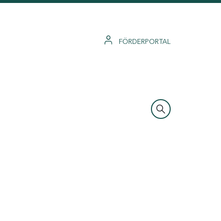
FÖRDERPORTAL