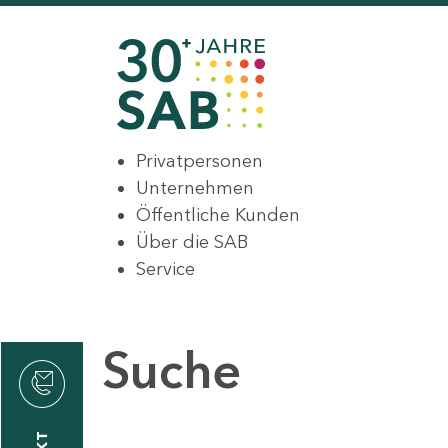
Privatpersonen
Unternehmen
Öffentliche Kunden
Über die SAB
Service
Suche
den