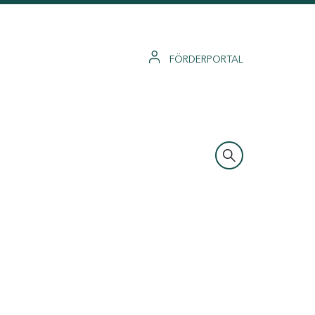
FÖRDERPORTAL