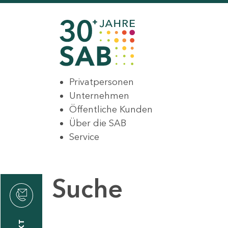
Privatpersonen
Unternehmen
Öffentliche Kunden
Über die SAB
Service
Suche
den