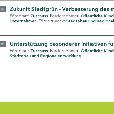
Zukunft Stadtgrün - Verbesserung des s
Förderart:
Zuschuss
Fördernehmer:
Öffentliche Kun
Unternehmen
Förderzweck:
Städtebau und Regional
Unterstützung besonderer Initiativen fü
Förderart:
Zuschuss
Fördernehmer:
Öffentliche Kun
Städtebau und Regionalentwicklung