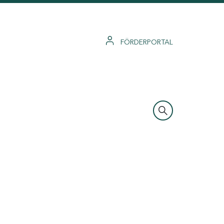
FÖRDERPORTAL