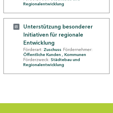
Regionalentwicklung
Unterstützung besonderer
Initiativen für regionale
Entwicklung
Förderart:
Zuschuss
Fördernehmer:
Öffentliche Kunden
Kommunen
Förderzweck:
Städtebau und
Regionalentwicklung