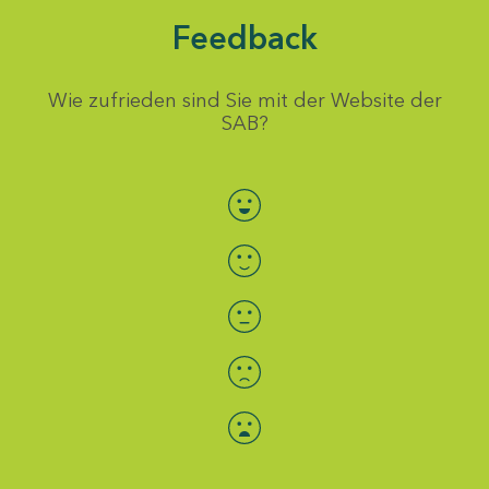
Feedback
Wie zufrieden sind Sie mit der Website der
SAB?
Bewertung auswählen