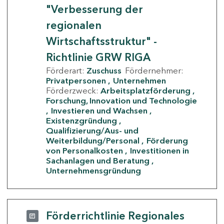
"Verbesserung der
regionalen
Wirtschaftsstruktur" -
Richtlinie GRW RIGA
Förderart:
Zuschuss
Fördernehmer:
Privatpersonen
Unternehmen
Förderzweck:
Arbeitsplatzförderung
Forschung, Innovation und Technologie
Investieren und Wachsen
Existenzgründung
Qualifizierung/Aus- und
Weiterbildung/Personal
Förderung
von Personalkosten
Investitionen in
Sachanlagen und Beratung
Unternehmensgründung
Förderrichtlinie Regionales