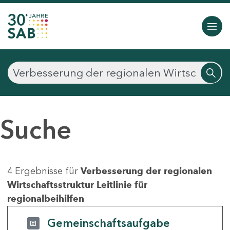
Suche
4 Ergebnisse für
Verbesserung der regionalen
Wirtschaftsstruktur Leitlinie für
regionalbeihilfen
Gemeinschaftsaufgabe