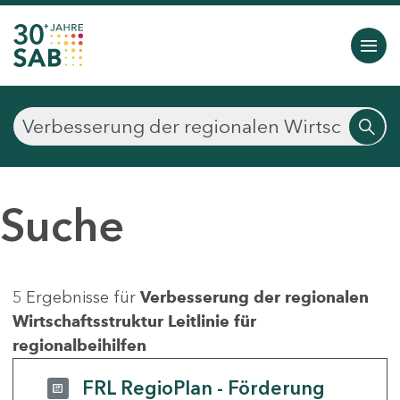
Suche
5 Ergebnisse für
Verbesserung der regionalen
Wirtschaftsstruktur Leitlinie für
regionalbeihilfen
FRL RegioPlan - Förderung