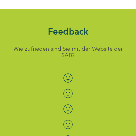
Feedback
Wie zufrieden sind Sie mit der Website der
SAB?
Bewertung auswählen