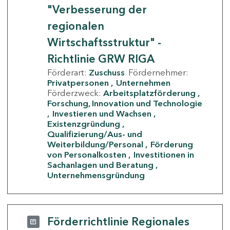
"Verbesserung der
regionalen
Wirtschaftsstruktur" -
Richtlinie GRW RIGA
Förderart:
Zuschuss
Fördernehmer:
Privatpersonen
Unternehmen
Förderzweck:
Arbeitsplatzförderung
Forschung, Innovation und Technologie
Investieren und Wachsen
Existenzgründung
Qualifizierung/Aus- und
Weiterbildung/Personal
Förderung
von Personalkosten
Investitionen in
Sachanlagen und Beratung
Unternehmensgründung
Förderrichtlinie Regionales