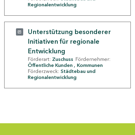
Regionalentwicklung
Unterstützung besonderer
Initiativen für regionale
Entwicklung
Förderart:
Zuschuss
Fördernehmer:
Öffentliche Kunden
Kommunen
Förderzweck:
Städtebau und
Regionalentwicklung