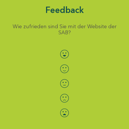
Feedback
Wie zufrieden sind Sie mit der Website der
SAB?
Bewertung auswählen