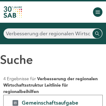
Suche
4 Ergebnisse für
Verbesserung der regionalen
Wirtschaftsstruktur Leitlinie für
regionalbeihilfen
Gemeinschaftsaufgabe