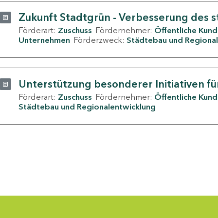
Zukunft Stadtgrün - Verbesserung des s
Förderart:
Zuschuss
Fördernehmer:
Öffentliche Kun
Unternehmen
Förderzweck:
Städtebau und Regional
Unterstützung besonderer Initiativen fü
Förderart:
Zuschuss
Fördernehmer:
Öffentliche Kun
Städtebau und Regionalentwicklung