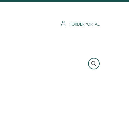
FÖRDERPORTAL