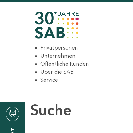
Privatpersonen
Unternehmen
Öffentliche Kunden
Über die SAB
Service
Suche
den