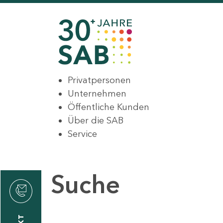
Privatpersonen
Unternehmen
Öffentliche Kunden
Über die SAB
Service
Suche
den