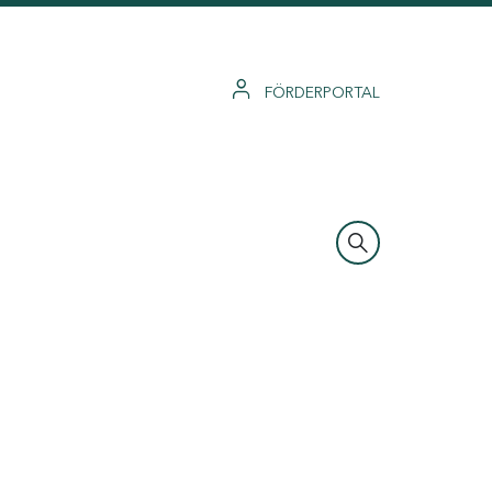
FÖRDERPORTAL