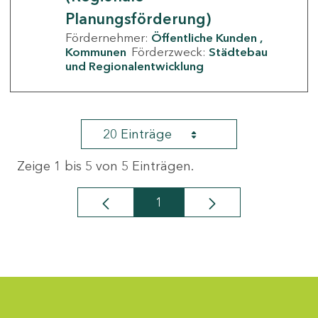
Planungsförderung)
Fördernehmer:
Öffentliche Kunden
Kommunen
Förderzweck:
Städtebau
und Regionalentwicklung
20 Einträge
Zeige 1 bis 5 von 5 Einträgen.
1
Seite