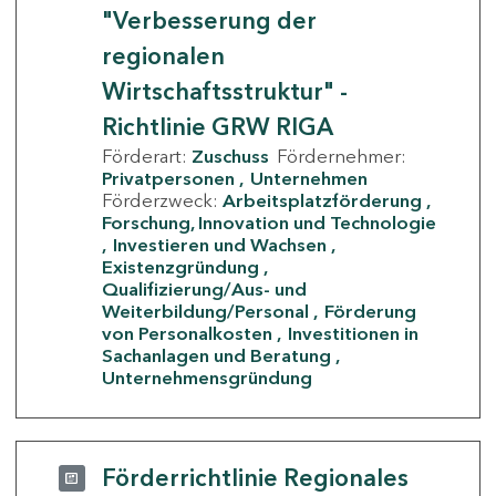
"Verbesserung der
regionalen
Wirtschaftsstruktur" -
Richtlinie GRW RIGA
Förderart:
Zuschuss
Fördernehmer:
Privatpersonen
Unternehmen
Förderzweck:
Arbeitsplatzförderung
Forschung, Innovation und Technologie
Investieren und Wachsen
Existenzgründung
Qualifizierung/Aus- und
Weiterbildung/Personal
Förderung
von Personalkosten
Investitionen in
Sachanlagen und Beratung
Unternehmensgründung
Förderrichtlinie Regionales