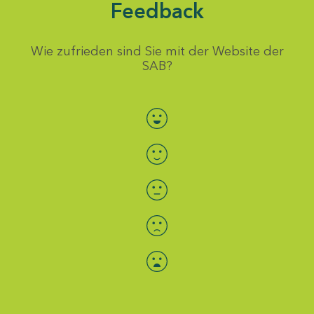
Feedback
Wie zufrieden sind Sie mit der Website der
SAB?
Bewertung auswählen