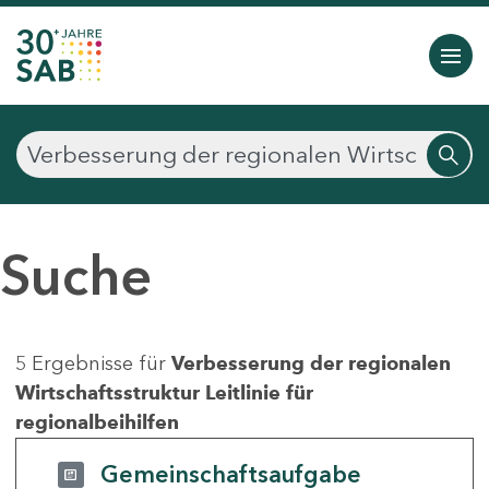
Suche
5 Ergebnisse für
Verbesserung der regionalen
Wirtschaftsstruktur Leitlinie für
regionalbeihilfen
Gemeinschaftsaufgabe