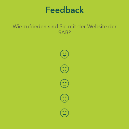
Feedback
Wie zufrieden sind Sie mit der Website der
SAB?
Bewertung auswählen