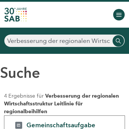
Suche
4 Ergebnisse für
Verbesserung der regionalen
Wirtschaftsstruktur Leitlinie für
regionalbeihilfen
Gemeinschaftsaufgabe