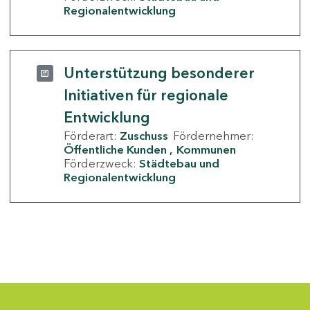
Regionalentwicklung
Unterstützung besonderer
Initiativen für regionale
Entwicklung
Förderart:
Zuschuss
Fördernehmer:
Öffentliche Kunden
Kommunen
Förderzweck:
Städtebau und
Regionalentwicklung