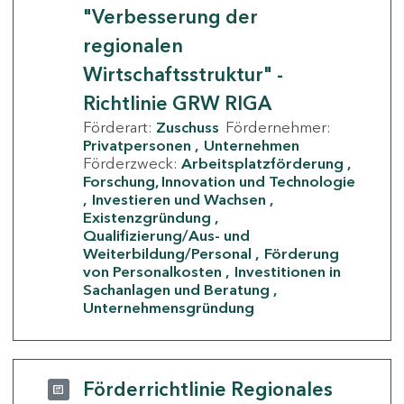
"Verbesserung der
regionalen
Wirtschaftsstruktur" -
Richtlinie GRW RIGA
Förderart:
Zuschuss
Fördernehmer:
Privatpersonen
Unternehmen
Förderzweck:
Arbeitsplatzförderung
Forschung, Innovation und Technologie
Investieren und Wachsen
Existenzgründung
Qualifizierung/Aus- und
Weiterbildung/Personal
Förderung
von Personalkosten
Investitionen in
Sachanlagen und Beratung
Unternehmensgründung
Förderrichtlinie Regionales