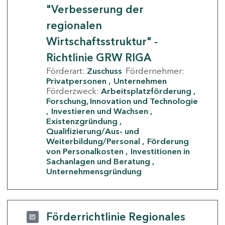
"Verbesserung der
regionalen
Wirtschaftsstruktur" -
Richtlinie GRW RIGA
Förderart:
Zuschuss
Fördernehmer:
Privatpersonen
Unternehmen
Förderzweck:
Arbeitsplatzförderung
Forschung, Innovation und Technologie
Investieren und Wachsen
Existenzgründung
Qualifizierung/Aus- und
Weiterbildung/Personal
Förderung
von Personalkosten
Investitionen in
Sachanlagen und Beratung
Unternehmensgründung
Förderrichtlinie Regionales