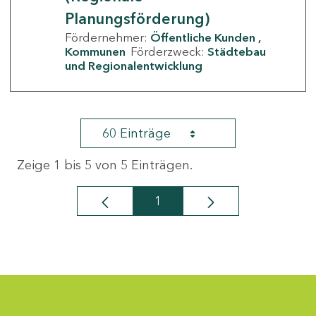
Planungsförderung)
Fördernehmer:
Öffentliche Kunden
Kommunen
Förderzweck:
Städtebau
und Regionalentwicklung
60 Einträge
Zeige 1 bis 5 von 5 Einträgen.
1
Seite