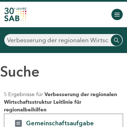
Suche
5 Ergebnisse für
Verbesserung der regionalen
Wirtschaftsstruktur Leitlinie für
regionalbeihilfen
Gemeinschaftsaufgabe