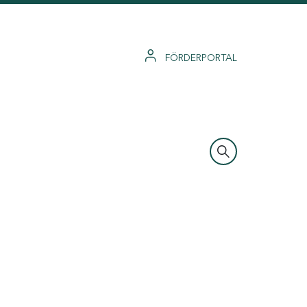
FÖRDERPORTAL