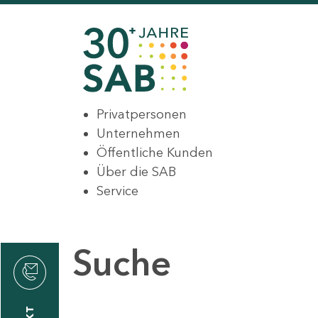
Privatpersonen
Unternehmen
Öffentliche Kunden
Über die SAB
Service
Suche
den