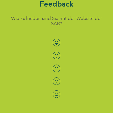
Feedback
Wie zufrieden sind Sie mit der Website der
SAB?
Bewertung auswählen