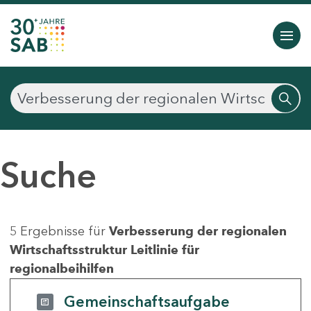
Suche
5 Ergebnisse für
Verbesserung der regionalen
Wirtschaftsstruktur Leitlinie für
regionalbeihilfen
Gemeinschaftsaufgabe