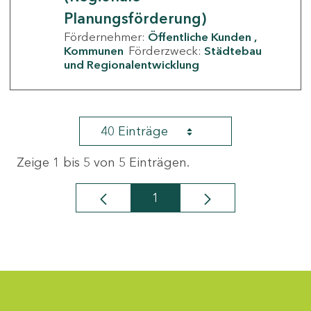
Planungsförderung)
Fördernehmer:
Öffentliche Kunden
Kommunen
Förderzweck:
Städtebau
und Regionalentwicklung
40 Einträge
Zeige 1 bis 5 von 5 Einträgen.
1
Seite