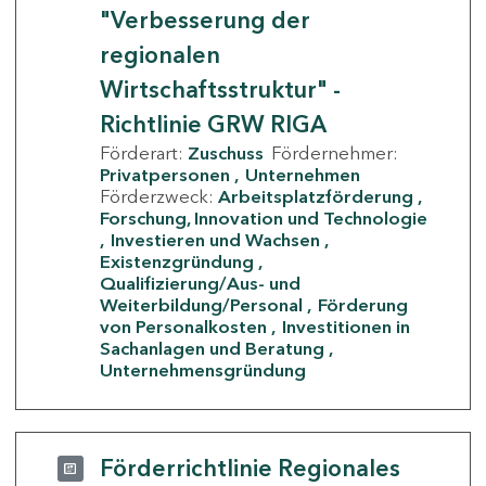
"Verbesserung der
regionalen
Wirtschaftsstruktur" -
Richtlinie GRW RIGA
Förderart:
Zuschuss
Fördernehmer:
Privatpersonen
Unternehmen
Förderzweck:
Arbeitsplatzförderung
Forschung, Innovation und Technologie
Investieren und Wachsen
Existenzgründung
Qualifizierung/Aus- und
Weiterbildung/Personal
Förderung
von Personalkosten
Investitionen in
Sachanlagen und Beratung
Unternehmensgründung
Förderrichtlinie Regionales