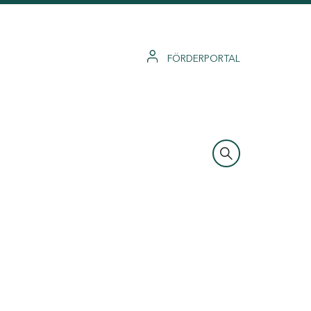
FÖRDERPORTAL