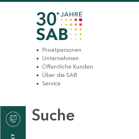
Privatpersonen
Unternehmen
Öffentliche Kunden
Über die SAB
Service
Suche
den