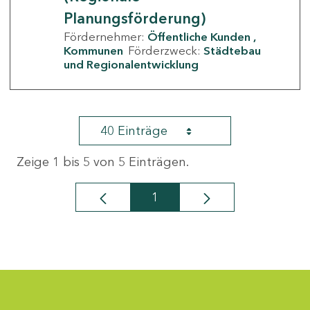
Planungsförderung)
Fördernehmer:
Öffentliche Kunden
Kommunen
Förderzweck:
Städtebau
und Regionalentwicklung
40 Einträge
Zeige 1 bis 5 von 5 Einträgen.
1
Seite