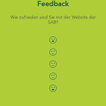
Feedback
Wie zufrieden sind Sie mit der Website der
SAB?
Bewertung auswählen