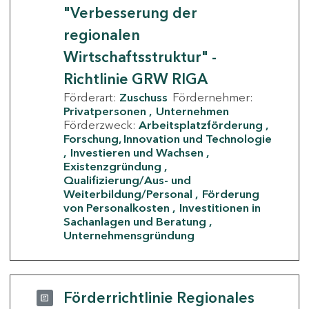
"Verbesserung der
regionalen
Wirtschaftsstruktur" -
Richtlinie GRW RIGA
Förderart:
Zuschuss
Fördernehmer:
Privatpersonen
Unternehmen
Förderzweck:
Arbeitsplatzförderung
Forschung, Innovation und Technologie
Investieren und Wachsen
Existenzgründung
Qualifizierung/Aus- und
Weiterbildung/Personal
Förderung
von Personalkosten
Investitionen in
Sachanlagen und Beratung
Unternehmensgründung
Förderrichtlinie Regionales