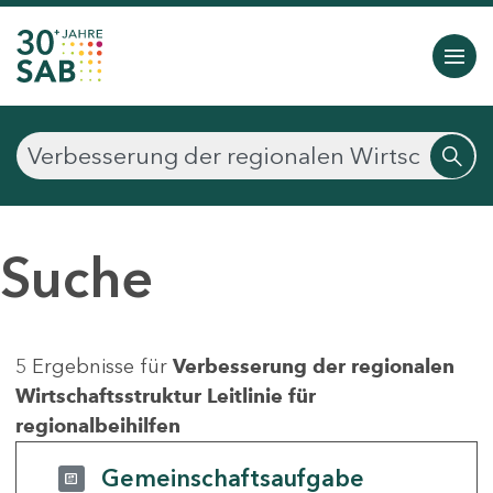
Suche
5 Ergebnisse für
Verbesserung der regionalen
Wirtschaftsstruktur Leitlinie für
regionalbeihilfen
Gemeinschaftsaufgabe