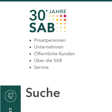
Privatpersonen
Unternehmen
Öffentliche Kunden
Über die SAB
Service
Suche
den