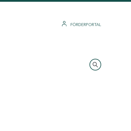
FÖRDERPORTAL