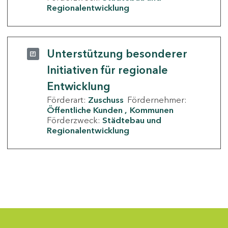
Regionalentwicklung
Unterstützung besonderer
Initiativen für regionale
Entwicklung
Förderart:
Zuschuss
Fördernehmer:
Öffentliche Kunden
Kommunen
Förderzweck:
Städtebau und
Regionalentwicklung