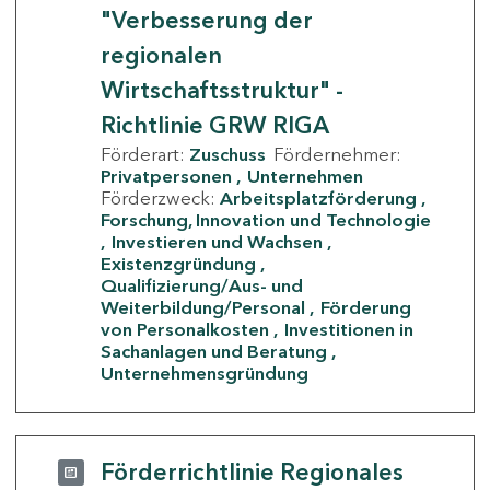
"Verbesserung der
regionalen
Wirtschaftsstruktur" -
Richtlinie GRW RIGA
Förderart:
Zuschuss
Fördernehmer:
Privatpersonen
Unternehmen
Förderzweck:
Arbeitsplatzförderung
Forschung, Innovation und Technologie
Investieren und Wachsen
Existenzgründung
Qualifizierung/Aus- und
Weiterbildung/Personal
Förderung
von Personalkosten
Investitionen in
Sachanlagen und Beratung
Unternehmensgründung
Förderrichtlinie Regionales