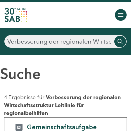
Suche
4 Ergebnisse für
Verbesserung der regionalen
Wirtschaftsstruktur Leitlinie für
regionalbeihilfen
Gemeinschaftsaufgabe