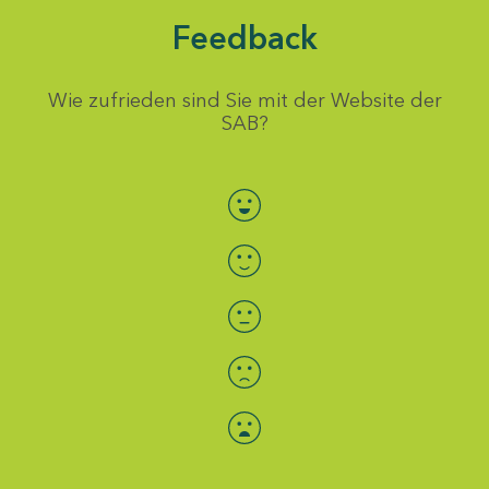
Feedback
Wie zufrieden sind Sie mit der Website der
SAB?
Bewertung auswählen