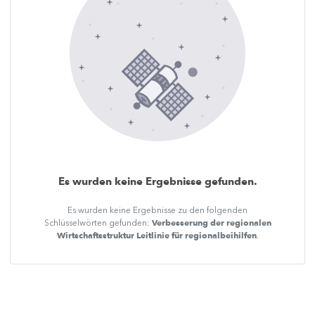
Es wurden keine Ergebnisse gefunden.
Es wurden keine Ergebnisse zu den folgenden
Verbesserung der regionalen
Schlüsselwörten gefunden:
Wirtschaftsstruktur Leitlinie für regionalbeihilfen
.