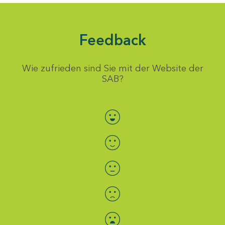
Feedback
Wie zufrieden sind Sie mit der Website der
SAB?
Bewertung auswählen