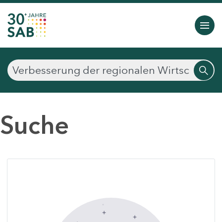
Suche