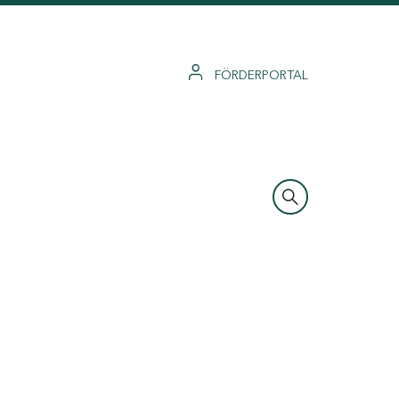
FÖRDERPORTAL