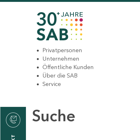
Privatpersonen
Unternehmen
Öffentliche Kunden
Über die SAB
Service
Suche
den