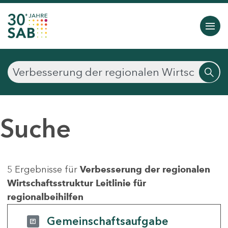
Suche
5 Ergebnisse für
Verbesserung der regionalen
Wirtschaftsstruktur Leitlinie für
regionalbeihilfen
Gemeinschaftsaufgabe