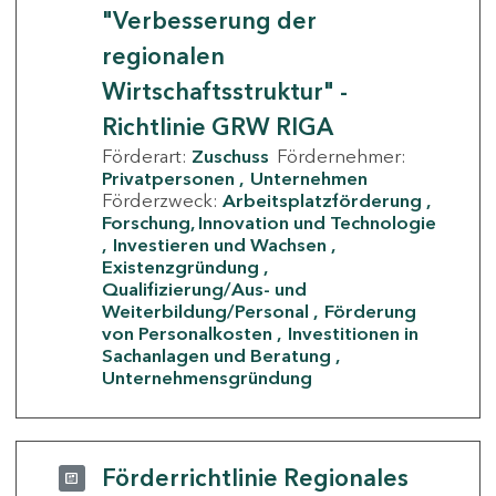
"Verbesserung der
regionalen
Wirtschaftsstruktur" -
Richtlinie GRW RIGA
Förderart:
Zuschuss
Fördernehmer:
Privatpersonen
Unternehmen
Förderzweck:
Arbeitsplatzförderung
Forschung, Innovation und Technologie
Investieren und Wachsen
Existenzgründung
Qualifizierung/Aus- und
Weiterbildung/Personal
Förderung
von Personalkosten
Investitionen in
Sachanlagen und Beratung
Unternehmensgründung
Förderrichtlinie Regionales