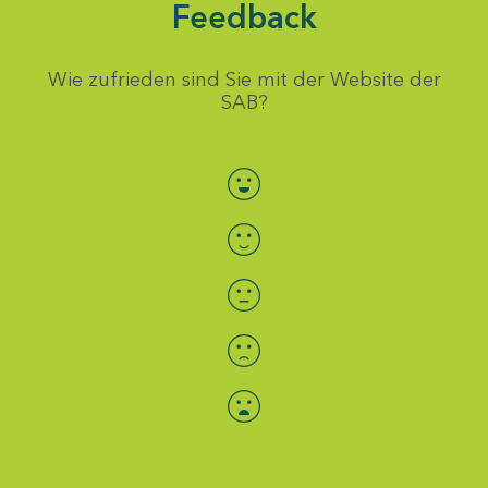
Feedback
Wie zufrieden sind Sie mit der Website der
SAB?
Bewertung auswählen