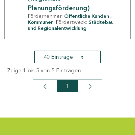
Planungsförderung)
Fördernehmer:
Öffentliche Kunden
Kommunen
Förderzweck:
Städtebau
und Regionalentwicklung
40 Einträge
Zeige 1 bis 5 von 5 Einträgen.
1
Seite