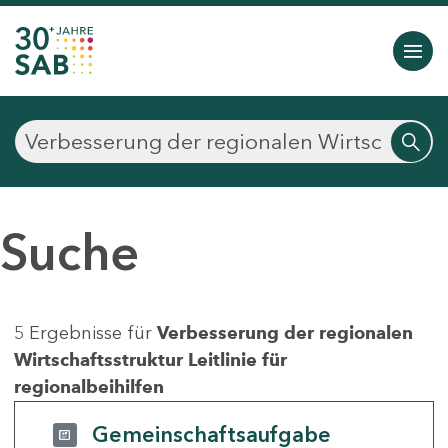
Suche
5 Ergebnisse für
Verbesserung der regionalen
Wirtschaftsstruktur Leitlinie für
regionalbeihilfen
Gemeinschaftsaufgabe