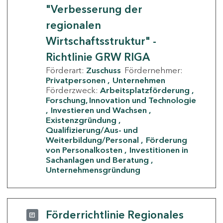
"Verbesserung der
regionalen
Wirtschaftsstruktur" -
Richtlinie GRW RIGA
Förderart:
Zuschuss
Fördernehmer:
Privatpersonen
Unternehmen
Förderzweck:
Arbeitsplatzförderung
Forschung, Innovation und Technologie
Investieren und Wachsen
Existenzgründung
Qualifizierung/Aus- und
Weiterbildung/Personal
Förderung
von Personalkosten
Investitionen in
Sachanlagen und Beratung
Unternehmensgründung
Förderrichtlinie Regionales