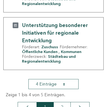
Regionalentwicklung
Unterstützung besonderer
Initiativen für regionale
Entwicklung
Förderart:
Zuschuss
Fördernehmer:
Öffentliche Kunden
Kommunen
Förderzweck:
Städtebau und
Regionalentwicklung
4 Einträge
Zeige 1 bis 4 von 5 Einträgen.