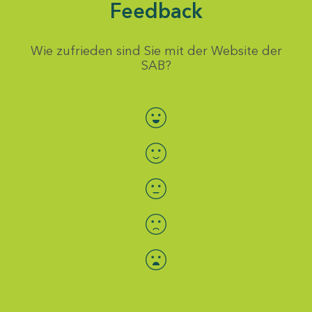
Feedback
Wie zufrieden sind Sie mit der Website der
SAB?
Bewertung auswählen