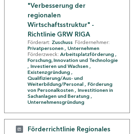
"Verbesserung der
regionalen
Wirtschaftsstruktur" -
Richtlinie GRW RIGA
Förderart:
Zuschuss
Fördernehmer:
Privatpersonen
Unternehmen
Förderzweck:
Arbeitsplatzförderung
Forschung, Innovation und Technologie
Investieren und Wachsen
Existenzgründung
Qualifizierung/Aus- und
Weiterbildung/Personal
Förderung
von Personalkosten
Investitionen in
Sachanlagen und Beratung
Unternehmensgründung
Förderrichtlinie Regionales