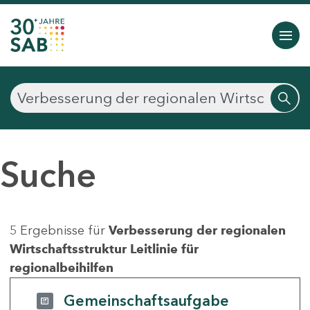
Suche
5 Ergebnisse für
Verbesserung der regionalen
Wirtschaftsstruktur Leitlinie für
regionalbeihilfen
Gemeinschaftsaufgabe