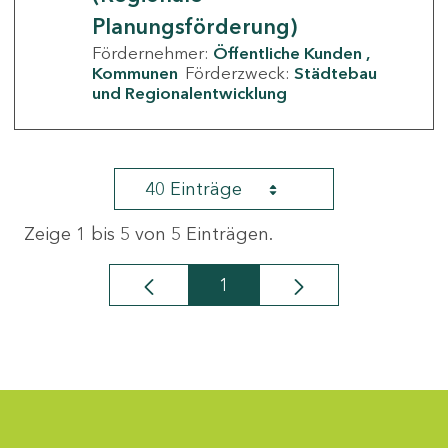
Planungsförderung)
Fördernehmer:
Öffentliche Kunden
Kommunen
Förderzweck:
Städtebau
und Regionalentwicklung
40 Einträge
Zeige 1 bis 5 von 5 Einträgen.
1
Seite