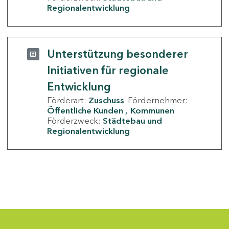
Regionalentwicklung
Unterstützung besonderer
Initiativen für regionale
Entwicklung
Förderart:
Zuschuss
Fördernehmer:
Öffentliche Kunden
Kommunen
Förderzweck:
Städtebau und
Regionalentwicklung