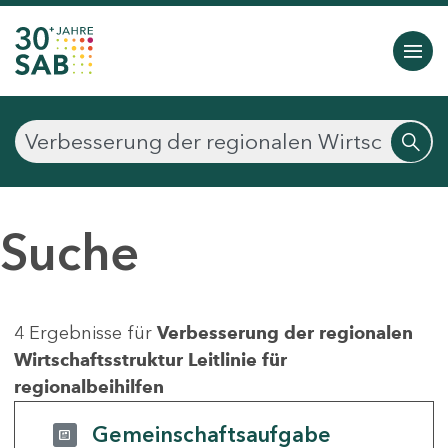
Suche
4 Ergebnisse für
Verbesserung der regionalen
Wirtschaftsstruktur Leitlinie für
regionalbeihilfen
Gemeinschaftsaufgabe