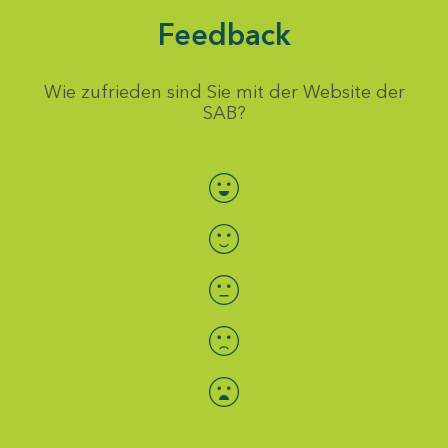
Feedback
Wie zufrieden sind Sie mit der Website der
SAB?
Bewertung auswählen