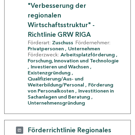
"Verbesserung der
regionalen
Wirtschaftsstruktur" -
Richtlinie GRW RIGA
Förderart:
Zuschuss
Fördernehmer:
Privatpersonen
Unternehmen
Förderzweck:
Arbeitsplatzförderung
Forschung, Innovation und Technologie
Investieren und Wachsen
Existenzgründung
Qualifizierung/Aus- und
Weiterbildung/Personal
Förderung
von Personalkosten
Investitionen in
Sachanlagen und Beratung
Unternehmensgründung
Förderrichtlinie Regionales