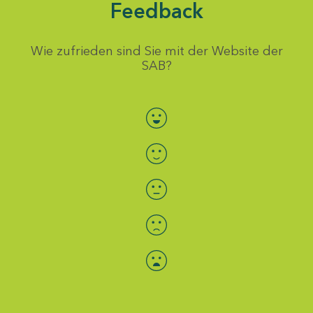
Feedback
Wie zufrieden sind Sie mit der Website der
SAB?
Bewertung auswählen