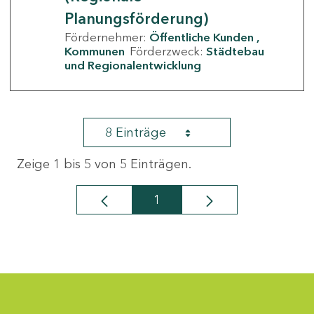
Planungsförderung)
Fördernehmer:
Öffentliche Kunden
Kommunen
Förderzweck:
Städtebau
und Regionalentwicklung
8 Einträge
Zeige 1 bis 5 von 5 Einträgen.
1
Seite