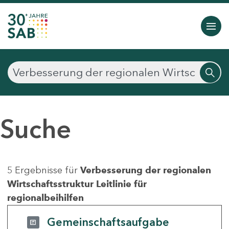
Suche
5 Ergebnisse für
Verbesserung der regionalen
Wirtschaftsstruktur Leitlinie für
regionalbeihilfen
Gemeinschaftsaufgabe