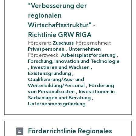
"Verbesserung der
regionalen
Wirtschaftsstruktur" -
Richtlinie GRW RIGA
Förderart:
Zuschuss
Fördernehmer:
Privatpersonen
Unternehmen
Förderzweck:
Arbeitsplatzförderung
Forschung, Innovation und Technologie
Investieren und Wachsen
Existenzgründung
Qualifizierung/Aus- und
Weiterbildung/Personal
Förderung
von Personalkosten
Investitionen in
Sachanlagen und Beratung
Unternehmensgründung
Förderrichtlinie Regionales