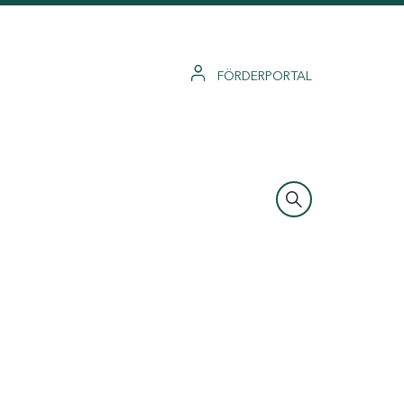
FÖRDERPORTAL