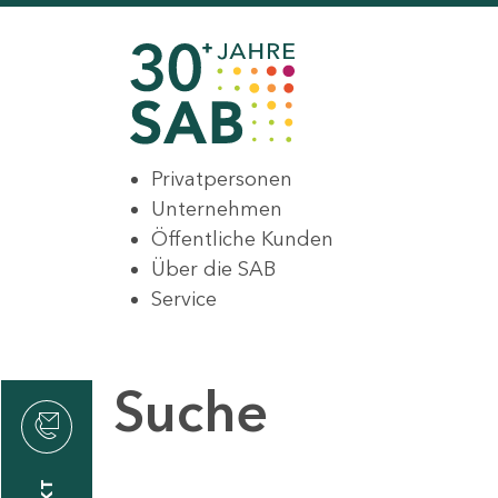
Privatpersonen
Unternehmen
Öffentliche Kunden
Über die SAB
Service
Suche
den