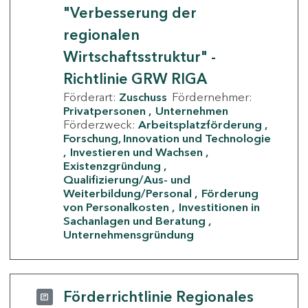
"Verbesserung der
regionalen
Wirtschaftsstruktur" -
Richtlinie GRW RIGA
Förderart:
Zuschuss
Fördernehmer:
Privatpersonen
Unternehmen
Förderzweck:
Arbeitsplatzförderung
Forschung, Innovation und Technologie
Investieren und Wachsen
Existenzgründung
Qualifizierung/Aus- und
Weiterbildung/Personal
Förderung
von Personalkosten
Investitionen in
Sachanlagen und Beratung
Unternehmensgründung
Förderrichtlinie Regionales