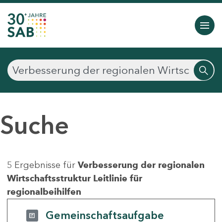
Suche
5 Ergebnisse für
Verbesserung der regionalen
Wirtschaftsstruktur Leitlinie für
regionalbeihilfen
Gemeinschaftsaufgabe