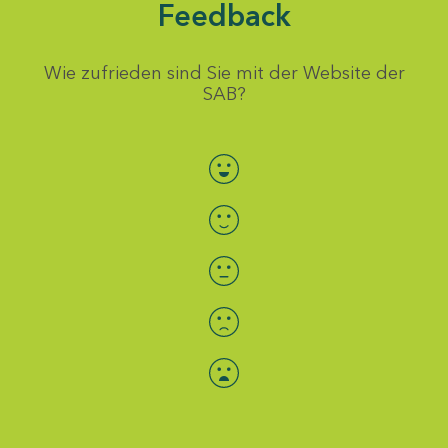
Feedback
Wie zufrieden sind Sie mit der Website der
SAB?
Bewertung auswählen