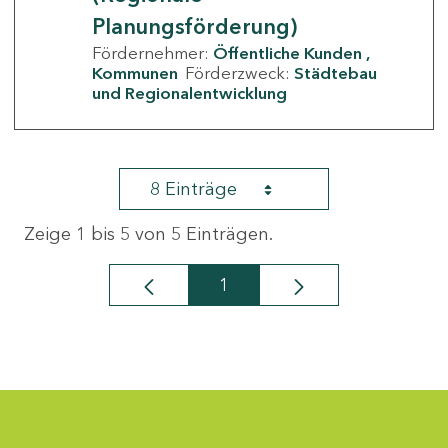
Planungsförderung)
Fördernehmer:
Öffentliche Kunden
Kommunen
Förderzweck:
Städtebau
und Regionalentwicklung
8 Einträge
Zeige 1 bis 5 von 5 Einträgen.
1
Seite