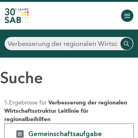
Suche
5 Ergebnisse für
Verbesserung der regionalen
Wirtschaftsstruktur Leitlinie für
regionalbeihilfen
Gemeinschaftsaufgabe