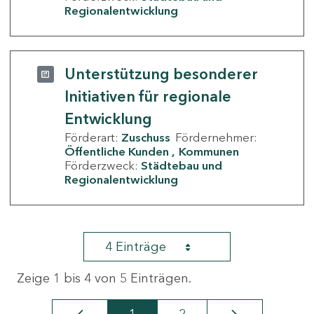
Regionalentwicklung
Unterstützung besonderer
Initiativen für regionale
Entwicklung
Förderart:
Zuschuss
Fördernehmer:
Öffentliche Kunden
Kommunen
Förderzweck:
Städtebau und
Regionalentwicklung
4 Einträge
Zeige 1 bis 4 von 5 Einträgen.