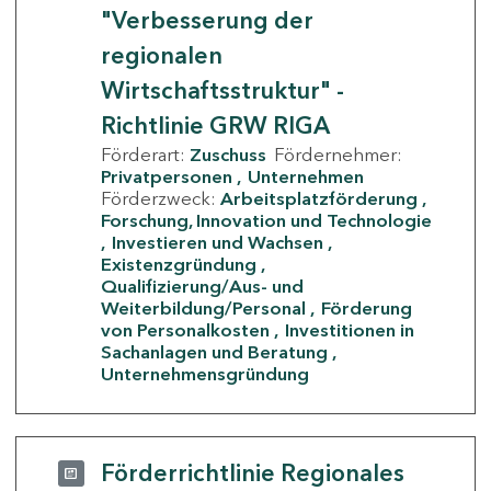
"Verbesserung der
regionalen
Wirtschaftsstruktur" -
Richtlinie GRW RIGA
Förderart:
Zuschuss
Fördernehmer:
Privatpersonen
Unternehmen
Förderzweck:
Arbeitsplatzförderung
Forschung, Innovation und Technologie
Investieren und Wachsen
Existenzgründung
Qualifizierung/Aus- und
Weiterbildung/Personal
Förderung
von Personalkosten
Investitionen in
Sachanlagen und Beratung
Unternehmensgründung
Förderrichtlinie Regionales