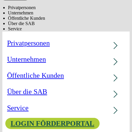
Privatpersonen
Unternehmen
Öffentliche Kunden
Über die SAB
Service
Privatpersonen
Unternehmen
Öffentliche Kunden
Über die SAB
Service
LOGIN FÖRDERPORTAL