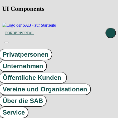
UI Components
FÖRDERPORTAL
Privatpersonen
Unternehmen
Öffentliche Kunden
Vereine und Organisationen
Über die SAB
Service