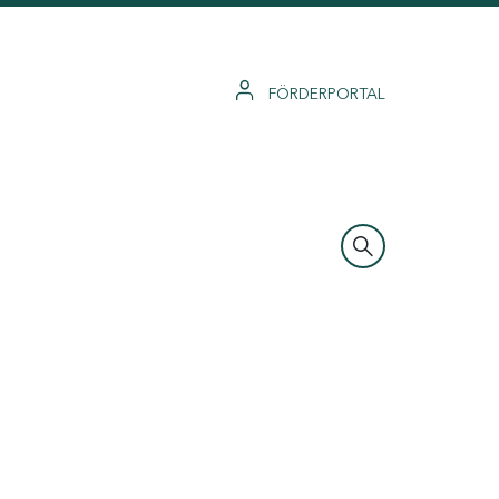
FÖRDERPORTAL