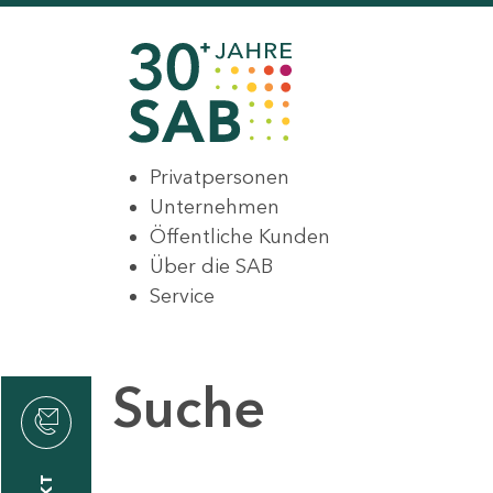
Privatpersonen
Unternehmen
Öffentliche Kunden
Über die SAB
Service
Suche
den