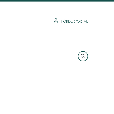
FÖRDERPORTAL