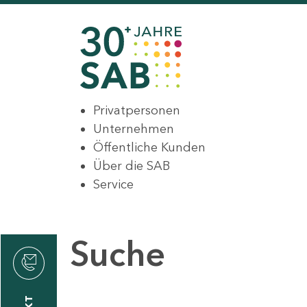
Privatpersonen
Unternehmen
Öffentliche Kunden
Über die SAB
Service
Suche
den