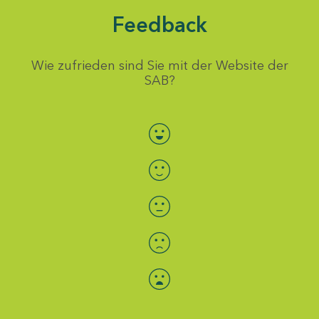
Feedback
Wie zufrieden sind Sie mit der Website der
SAB?
Bewertung auswählen