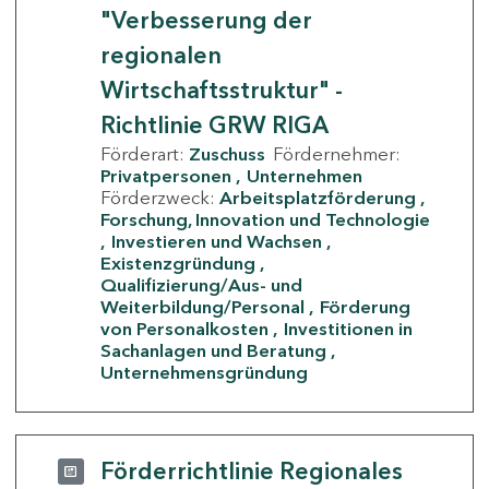
"Verbesserung der
regionalen
Wirtschaftsstruktur" -
Richtlinie GRW RIGA
Förderart:
Zuschuss
Fördernehmer:
Privatpersonen
Unternehmen
Förderzweck:
Arbeitsplatzförderung
Forschung, Innovation und Technologie
Investieren und Wachsen
Existenzgründung
Qualifizierung/Aus- und
Weiterbildung/Personal
Förderung
von Personalkosten
Investitionen in
Sachanlagen und Beratung
Unternehmensgründung
Förderrichtlinie Regionales