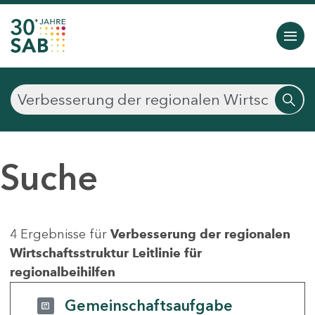
Suche
4 Ergebnisse für
Verbesserung der regionalen
Wirtschaftsstruktur Leitlinie für
regionalbeihilfen
Gemeinschaftsaufgabe