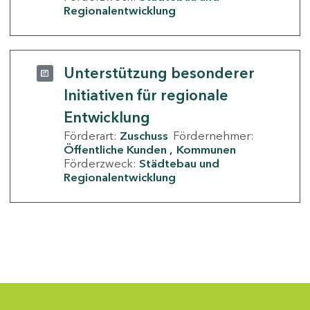
Regionalentwicklung
Unterstützung besonderer
Initiativen für regionale
Entwicklung
Förderart:
Zuschuss
Fördernehmer:
Öffentliche Kunden
Kommunen
Förderzweck:
Städtebau und
Regionalentwicklung