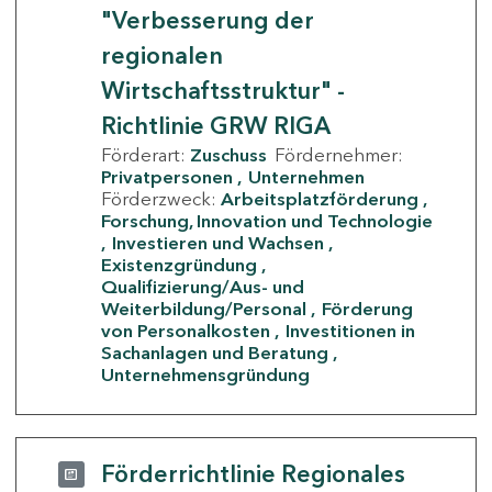
"Verbesserung der
regionalen
Wirtschaftsstruktur" -
Richtlinie GRW RIGA
Förderart:
Zuschuss
Fördernehmer:
Privatpersonen
Unternehmen
Förderzweck:
Arbeitsplatzförderung
Forschung, Innovation und Technologie
Investieren und Wachsen
Existenzgründung
Qualifizierung/Aus- und
Weiterbildung/Personal
Förderung
von Personalkosten
Investitionen in
Sachanlagen und Beratung
Unternehmensgründung
Förderrichtlinie Regionales