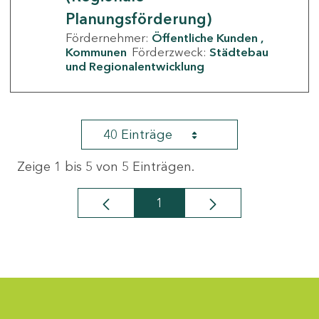
Planungsförderung)
Fördernehmer:
Öffentliche Kunden
Kommunen
Förderzweck:
Städtebau
und Regionalentwicklung
40 Einträge
Zeige 1 bis 5 von 5 Einträgen.
1
Seite