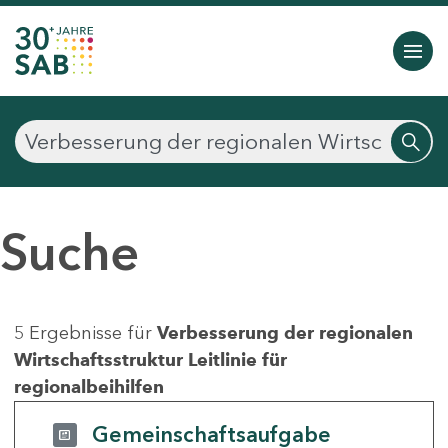
Suche
5 Ergebnisse für
Verbesserung der regionalen
Wirtschaftsstruktur Leitlinie für
regionalbeihilfen
Gemeinschaftsaufgabe