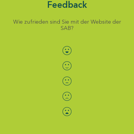
Feedback
Wie zufrieden sind Sie mit der Website der
SAB?
Bewertung auswählen