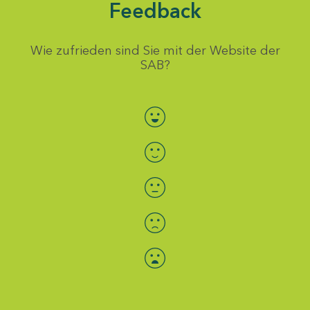
Feedback
Wie zufrieden sind Sie mit der Website der
SAB?
Bewertung auswählen