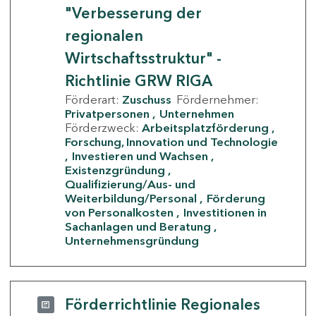
"Verbesserung der
regionalen
Wirtschaftsstruktur" -
Richtlinie GRW RIGA
Förderart:
Zuschuss
Fördernehmer:
Privatpersonen
Unternehmen
Förderzweck:
Arbeitsplatzförderung
Forschung, Innovation und Technologie
Investieren und Wachsen
Existenzgründung
Qualifizierung/Aus- und
Weiterbildung/Personal
Förderung
von Personalkosten
Investitionen in
Sachanlagen und Beratung
Unternehmensgründung
Förderrichtlinie Regionales