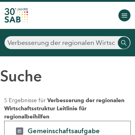
Suche
5 Ergebnisse für
Verbesserung der regionalen
Wirtschaftsstruktur Leitlinie für
regionalbeihilfen
Gemeinschaftsaufgabe