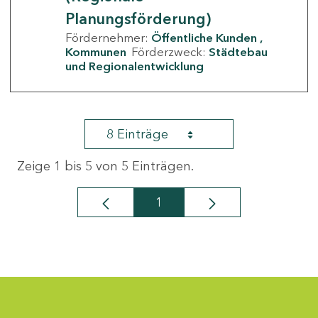
Planungsförderung)
Fördernehmer:
Öffentliche Kunden
Kommunen
Förderzweck:
Städtebau
und Regionalentwicklung
8 Einträge
Zeige 1 bis 5 von 5 Einträgen.
1
Seite