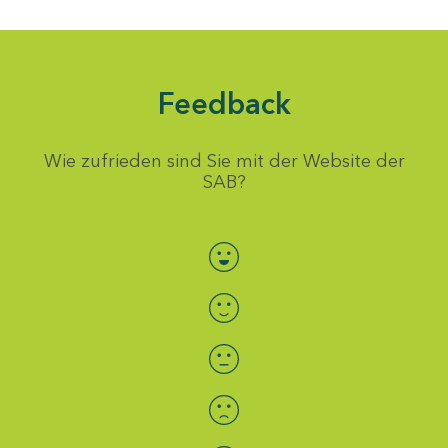
Feedback
Wie zufrieden sind Sie mit der Website der
SAB?
Bewertung auswählen