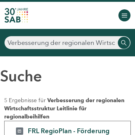
Suche
5 Ergebnisse für
Verbesserung der regionalen
Wirtschaftsstruktur Leitlinie für
regionalbeihilfen
FRL RegioPlan - Förderung