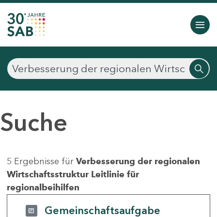
Suche
5 Ergebnisse für
Verbesserung der regionalen
Wirtschaftsstruktur Leitlinie für
regionalbeihilfen
Gemeinschaftsaufgabe