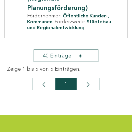
Planungsförderung)
Fördernehmer:
Öffentliche Kunden
Kommunen
Förderzweck:
Städtebau
und Regionalentwicklung
40 Einträge
Zeige 1 bis 5 von 5 Einträgen.
1
Seite