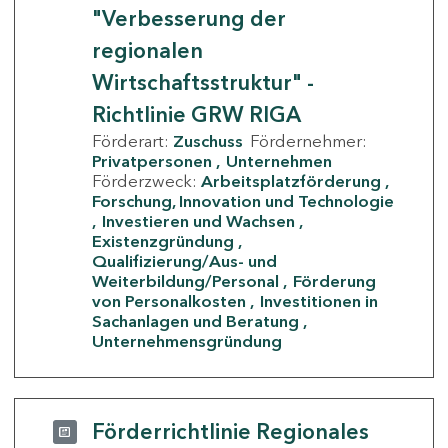
"Verbesserung der
regionalen
Wirtschaftsstruktur" -
Richtlinie GRW RIGA
Förderart:
Zuschuss
Fördernehmer:
Privatpersonen
Unternehmen
Förderzweck:
Arbeitsplatzförderung
Forschung, Innovation und Technologie
Investieren und Wachsen
Existenzgründung
Qualifizierung/Aus- und
Weiterbildung/Personal
Förderung
von Personalkosten
Investitionen in
Sachanlagen und Beratung
Unternehmensgründung
Förderrichtlinie Regionales