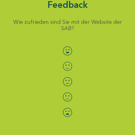
Feedback
Wie zufrieden sind Sie mit der Website der
SAB?
Bewertung auswählen