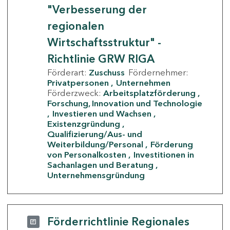
"Verbesserung der
regionalen
Wirtschaftsstruktur" -
Richtlinie GRW RIGA
Förderart:
Zuschuss
Fördernehmer:
Privatpersonen
Unternehmen
Förderzweck:
Arbeitsplatzförderung
Forschung, Innovation und Technologie
Investieren und Wachsen
Existenzgründung
Qualifizierung/Aus- und
Weiterbildung/Personal
Förderung
von Personalkosten
Investitionen in
Sachanlagen und Beratung
Unternehmensgründung
Förderrichtlinie Regionales