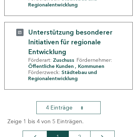
Regionalentwicklung
Unterstützung besonderer
Initiativen für regionale
Entwicklung
Förderart:
Zuschuss
Fördernehmer:
Öffentliche Kunden
Kommunen
Förderzweck:
Städtebau und
Regionalentwicklung
4 Einträge
Zeige 1 bis 4 von 5 Einträgen.