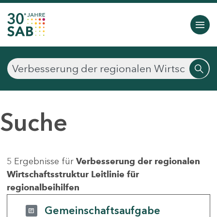
Suche
5 Ergebnisse für
Verbesserung der regionalen
Wirtschaftsstruktur Leitlinie für
regionalbeihilfen
Gemeinschaftsaufgabe