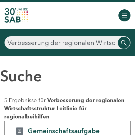
Suche
5 Ergebnisse für
Verbesserung der regionalen
Wirtschaftsstruktur Leitlinie für
regionalbeihilfen
Gemeinschaftsaufgabe