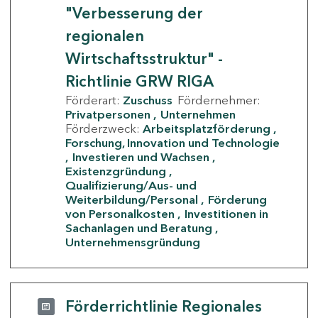
"Verbesserung der
regionalen
Wirtschaftsstruktur" -
Richtlinie GRW RIGA
Förderart:
Zuschuss
Fördernehmer:
Privatpersonen
Unternehmen
Förderzweck:
Arbeitsplatzförderung
Forschung, Innovation und Technologie
Investieren und Wachsen
Existenzgründung
Qualifizierung/Aus- und
Weiterbildung/Personal
Förderung
von Personalkosten
Investitionen in
Sachanlagen und Beratung
Unternehmensgründung
Förderrichtlinie Regionales