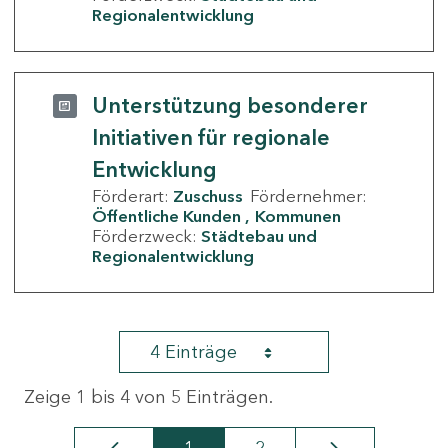
Regionalentwicklung
Unterstützung besonderer
Initiativen für regionale
Entwicklung
Förderart:
Zuschuss
Fördernehmer:
Öffentliche Kunden
Kommunen
Förderzweck:
Städtebau und
Regionalentwicklung
4 Einträge
Zeige 1 bis 4 von 5 Einträgen.